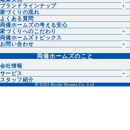
ブランドラインナップ
家づくりの流れ
よくある質問
両備ホームズの考える安心
家づくりへのこだわり
両備ホームズトピックス
お問い合わせ
両備ホームズのこと
会社情報
サービス
スタッフ紹介
© 2025 Ryobi Homes Co., Ltd.