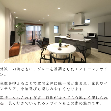
外観・内装ともに、グレーを基調としたモノトーンデザイ
ン。
色数を抑えることで空間全体に統一感が生まれ、家具やイ
ンテリア、小物選びも楽しみやすくなります。
流行に左右されすぎず、時間が経っても心地よく感じられ
る
、長く好きでいられるデザインもこの家の魅力です。