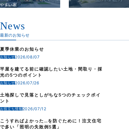
やすい家
News
最新のお知らせ
夏季休業のお知らせ
2026/08/07
お知らせ
平屋を建てる前に確認したい土地・間取り・採
光の5つのポイント
2026/07/26
お知らせ
土地探しで見落としがちな5つのチェックポイ
ント
2026/07/12
お役立ち情報
こうすればよかった…を防ぐために！注文住宅
で多い「照明の失敗例5選」