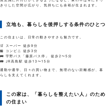
きりした空間が広がり、気持ちにも余裕が生まれます。
立地も、暮らしを後押しする条件のひとつ
この住まいは、日常の動きやすさも魅力です。
🛒 スーパー 徒歩9分
🏪 コンビニ 徒歩3分
🚌 宇野バス「藤原バス停」 徒歩2〜5分
🚃 JR高島駅 徒歩13〜15分
通勤や通学、日々の買い物まで、無理のない距離感が、暮
らしを支えてくれます。
この家は、「暮らしを整えたい人」のため
の住まい