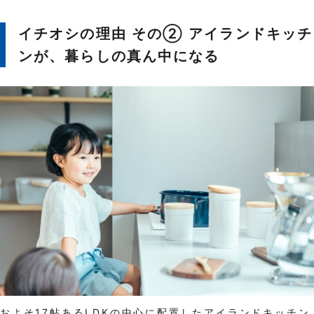
イチオシの理由 その② アイランドキッチ
ンが、暮らしの真ん中になる
およそ17帖あるLDKの中心に配置したアイランドキッチン