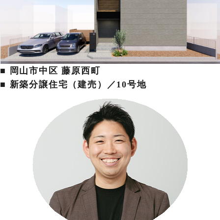
■ 岡山市中区 藤原西町
■ 新築分譲住宅（建売）／10号地