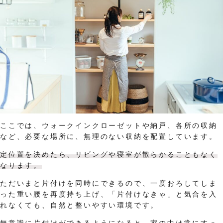
ここでは、ウォークインクローゼットや納戸、各所の収納
など、必要な場所に、無理のない収納を配置しています。
定位置を決めたら、リビングや寝室が散らかることもなく
なります。
ただいまと片付けを同時にできるので、一度おろしてしま
った重い腰を再度持ち上げ、「片付けなきゃ」と気合を入
れなくても、自然と整いやすい環境です。
無意識に片付けができるようになると、家の中は常にすっ