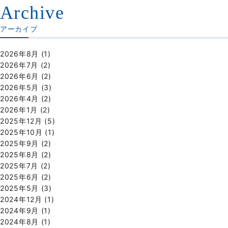
Archive
アーカイブ
2026年8月
(1)
2026年7月
(2)
2026年6月
(2)
2026年5月
(3)
2026年4月
(2)
2026年1月
(2)
2025年12月
(5)
2025年10月
(1)
2025年9月
(2)
2025年8月
(2)
2025年7月
(2)
2025年6月
(2)
2025年5月
(3)
2024年12月
(1)
2024年9月
(1)
2024年8月
(1)