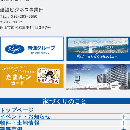
建設ビジネス事業部
TEL：086-263-5550
〒702-8032
岡山市南区福富中1丁目3番7号
家づくりのこと
トップページ
イベント・お知らせ
物件・土地情報
建築実例