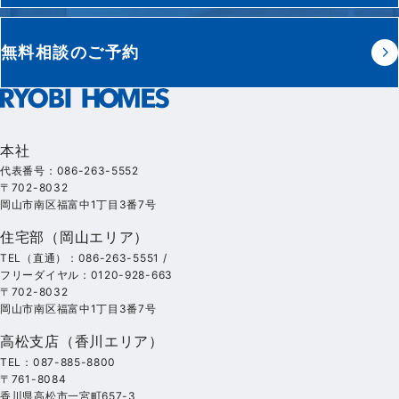
無料相談のご予約
本社
代表番号：086-263-5552
〒702-8032
岡山市南区福富中1丁目3番7号
住宅部（岡山エリア）
TEL（直通）：086-263-5551 /
フリーダイヤル：0120-928-663
〒702-8032
岡山市南区福富中1丁目3番7号
高松支店（香川エリア）
TEL：087-885-8800
〒761-8084
香川県高松市一宮町657-3