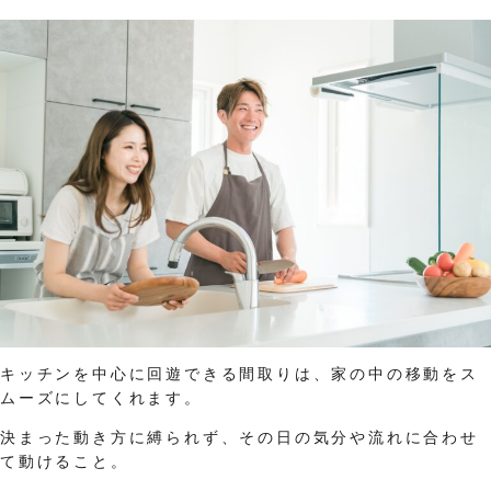
キッチンを中心に回遊できる間取りは、家の中の移動をス
ムーズにしてくれます。
決まった動き方に縛られず、その日の気分や流れに合わせ
て動けること。