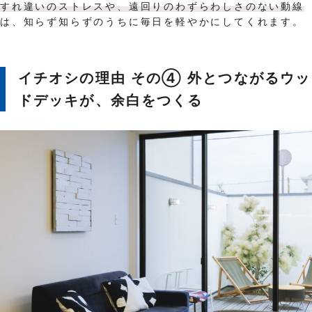
すれ違いのストレスや、遠回りのわずらわしさのない動線
は、知らず知らずのうちに毎日を軽やかにしてくれます。
イチオシの理由 その④ 外とつながるウッ
ドデッキが、余白をつくる