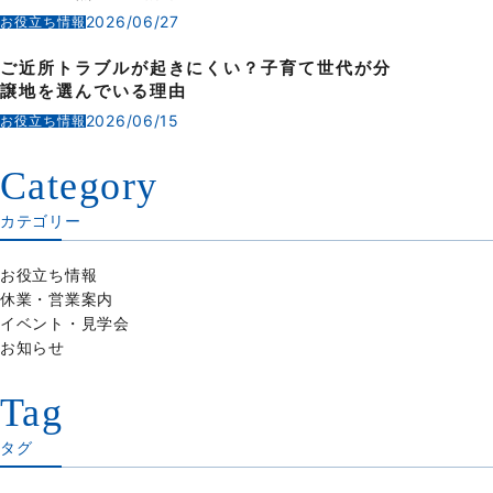
2026/06/27
お役立ち情報
ご近所トラブルが起きにくい？子育て世代が分
譲地を選んでいる理由
2026/06/15
お役立ち情報
Category
カテゴリー
お役立ち情報
休業・営業案内
イベント・見学会
お知らせ
Tag
タグ