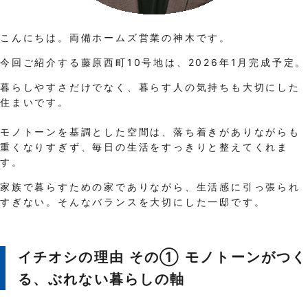
こんにちは。両備ホームズ営業の神木です。
今回ご紹介する藤原西町10号地は、2026年1月完成予定。
暮らしやすさだけでなく、暮らす人の気持ちも大切にした
住まいです。
モノトーンを基調とした空間は、落ち着きがありながらも
重くなりすぎず、毎日の生活をすっきりと整えてくれま
す。
家族で暮らすための家でありながら、生活感に引っ張られ
すぎない。そんなバランスを大切にした一邸です。
イチオシの理由 その① モノトーンがつく
る、ぶれない暮らしの軸