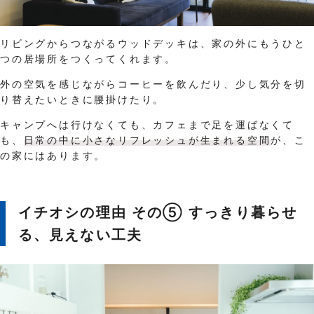
リビングからつながるウッドデッキは、家の外にもうひと
つの居場所をつくってくれます。
外の空気を感じながらコーヒーを飲んだり、少し気分を切
り替えたいときに腰掛けたり。
キャンプへは行けなくても、カフェまで足を運ばなくて
も、
日常の中に小さなリフレッシュが生まれる空間
が、こ
の家にはあります。
イチオシの理由 その⑤ すっきり暮らせ
る、見えない工夫