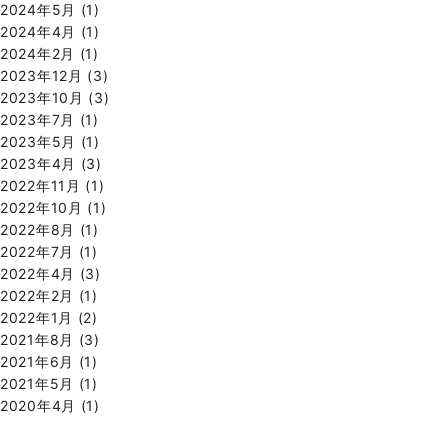
2024年5月
(1)
2024年4月
(1)
2024年2月
(1)
2023年12月
(3)
2023年10月
(3)
2023年7月
(1)
2023年5月
(1)
2023年4月
(3)
2022年11月
(1)
2022年10月
(1)
2022年8月
(1)
2022年7月
(1)
2022年4月
(3)
2022年2月
(1)
2022年1月
(2)
2021年8月
(3)
2021年6月
(1)
2021年5月
(1)
2020年4月
(1)