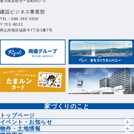
香川県高松市一宮町657-3
建設ビジネス事業部
TEL：086-263-5550
〒702-8032
岡山市南区福富中1丁目3番7号
家づくりのこと
トップページ
イベント・お知らせ
物件・土地情報