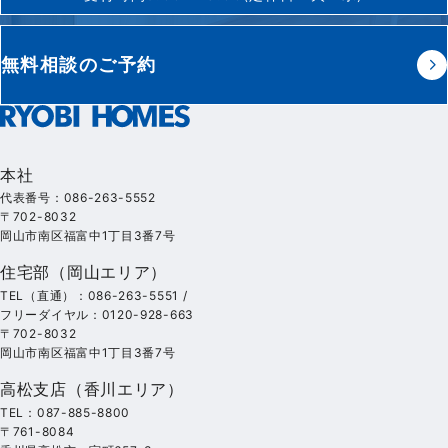
無料相談のご予約
本社
代表番号：086-263-5552
〒702-8032
岡山市南区福富中1丁目3番7号
住宅部（岡山エリア）
TEL（直通）：086-263-5551 /
フリーダイヤル：0120-928-663
〒702-8032
岡山市南区福富中1丁目3番7号
高松支店（香川エリア）
TEL：087-885-8800
〒761-8084