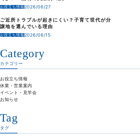
2026/06/27
お役立ち情報
ご近所トラブルが起きにくい？子育て世代が分
譲地を選んでいる理由
2026/06/15
お役立ち情報
Category
カテゴリー
お役立ち情報
休業・営業案内
イベント・見学会
お知らせ
Tag
タグ