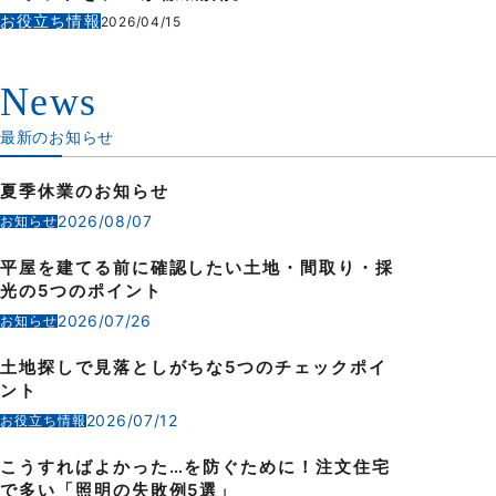
お役立ち情報
2026/04/15
News
最新のお知らせ
夏季休業のお知らせ
2026/08/07
お知らせ
平屋を建てる前に確認したい土地・間取り・採
光の5つのポイント
2026/07/26
お知らせ
土地探しで見落としがちな5つのチェックポイ
ント
2026/07/12
お役立ち情報
こうすればよかった…を防ぐために！注文住宅
で多い「照明の失敗例5選」