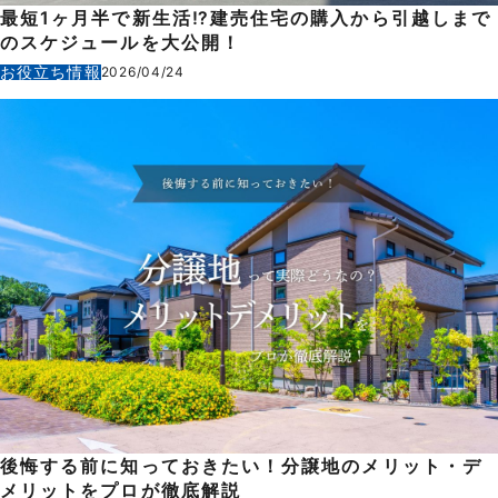
最短1ヶ月半で新生活⁉建売住宅の購入から引越しまで
のスケジュールを大公開！
お役立ち情報
2026/04/24
後悔する前に知っておきたい！分譲地のメリット・デ
メリットをプロが徹底解説