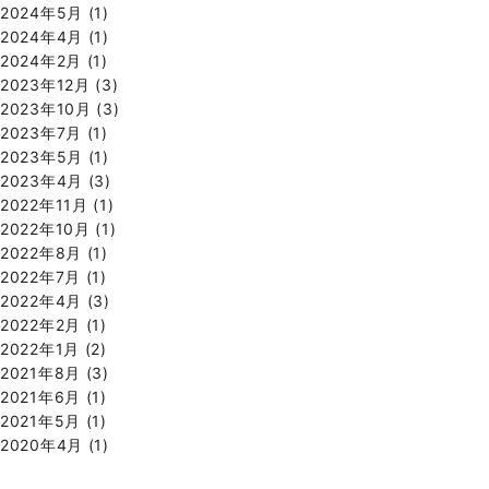
2024年5月
(1)
2024年4月
(1)
2024年2月
(1)
2023年12月
(3)
2023年10月
(3)
2023年7月
(1)
2023年5月
(1)
2023年4月
(3)
2022年11月
(1)
2022年10月
(1)
2022年8月
(1)
2022年7月
(1)
2022年4月
(3)
2022年2月
(1)
2022年1月
(2)
2021年8月
(3)
2021年6月
(1)
2021年5月
(1)
2020年4月
(1)