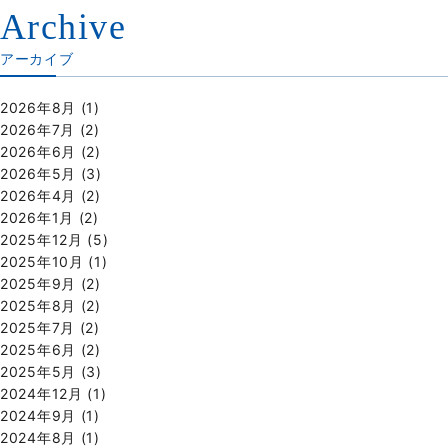
Archive
アーカイブ
2026年8月
(1)
2026年7月
(2)
2026年6月
(2)
2026年5月
(3)
2026年4月
(2)
2026年1月
(2)
2025年12月
(5)
2025年10月
(1)
2025年9月
(2)
2025年8月
(2)
2025年7月
(2)
2025年6月
(2)
2025年5月
(3)
2024年12月
(1)
2024年9月
(1)
2024年8月
(1)