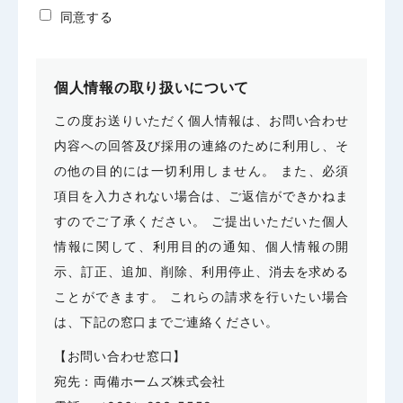
同意する
個人情報の取り扱いについて
この度お送りいただく個人情報は、お問い合わせ
内容への回答及び採用の連絡のために利用し、そ
の他の目的には一切利用しません。 また、必須
項目を入力されない場合は、ご返信ができかねま
すのでご了承ください。 ご提出いただいた個人
情報に関して、利用目的の通知、個人情報の開
示、訂正、追加、削除、利用停止、消去を求める
ことができます。 これらの請求を行いたい場合
は、下記の窓口までご連絡ください。
【お問い合わせ窓口】
宛先：両備ホームズ株式会社