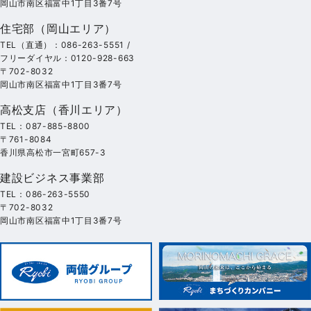
岡山市南区福富中1丁目3番7号
住宅部（岡山エリア）
TEL（直通）：086-263-5551 /
フリーダイヤル：0120-928-663
〒702-8032
岡山市南区福富中1丁目3番7号
高松支店（香川エリア）
TEL：087-885-8800
〒761-8084
香川県高松市一宮町657-3
建設ビジネス事業部
TEL：086-263-5550
〒702-8032
岡山市南区福富中1丁目3番7号