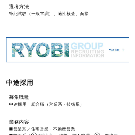
選考方法
筆記試験（一般常識）、適性検査、面接
中途採用
募集職種
中途採用 総合職（営業系・技術系）
業務内容
■営業系／住宅営業・不動産営業