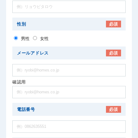
性別
必須
男性
女性
メールアドレス
必須
確認用
電話番号
必須