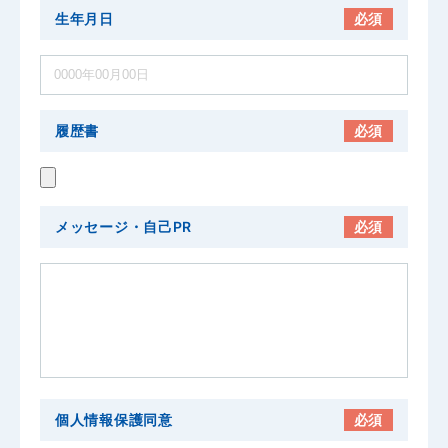
生年月日
必須
履歴書
必須
メッセージ・自己PR
必須
個人情報保護同意
必須