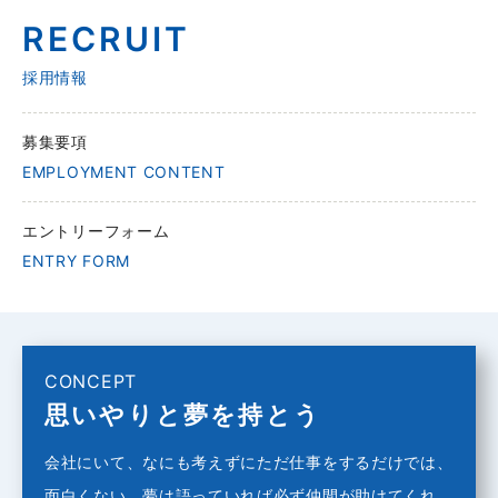
RECRUIT
採用情報
募集要項
EMPLOYMENT CONTENT
エントリーフォーム
ENTRY FORM
CONCEPT
思いやりと夢を持とう
会社にいて、なにも考えずにただ仕事をするだけでは、
面白くない。夢は語っていれば必ず仲間が助けてくれ