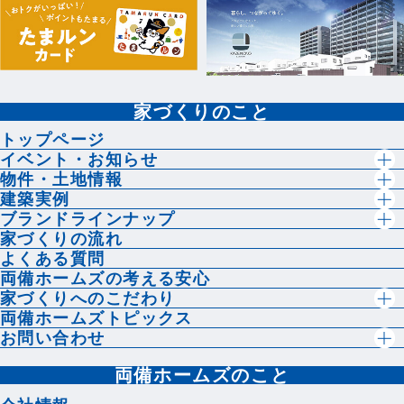
家づくりのこと
トップページ
イベント・お知らせ
物件・土地情報
建築実例
ブランドラインナップ
家づくりの流れ
よくある質問
両備ホームズの考える安心
家づくりへのこだわり
両備ホームズトピックス
お問い合わせ
両備ホームズのこと