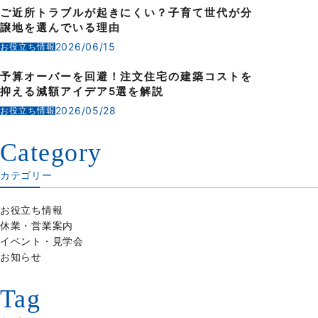
ご近所トラブルが起きにくい？子育て世代が分
譲地を選んでいる理由
2026/06/15
お役立ち情報
予算オーバーを回避！注文住宅の建築コストを
抑える減額アイデア5選を解説
2026/05/28
お役立ち情報
Category
カテゴリー
お役立ち情報
休業・営業案内
イベント・見学会
お知らせ
Tag