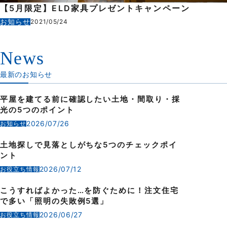
【5月限定】ELD家具プレゼントキャンペーン
お知らせ
2021/05/24
News
最新のお知らせ
平屋を建てる前に確認したい土地・間取り・採
光の5つのポイント
2026/07/26
お知らせ
土地探しで見落としがちな5つのチェックポイ
ント
2026/07/12
お役立ち情報
こうすればよかった…を防ぐために！注文住宅
で多い「照明の失敗例5選」
2026/06/27
お役立ち情報