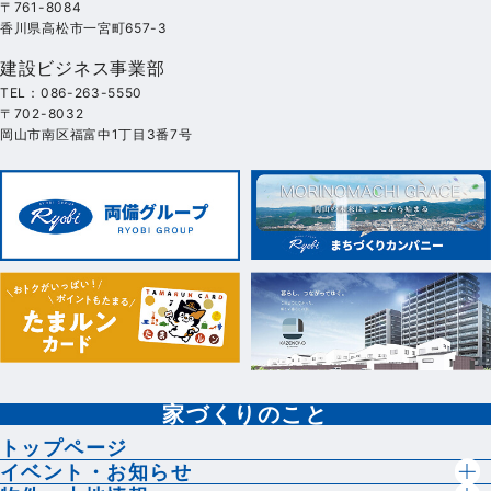
〒761-8084
香川県高松市一宮町657-3
建設ビジネス事業部
TEL：086-263-5550
〒702-8032
岡山市南区福富中1丁目3番7号
家づくりのこと
トップページ
イベント・お知らせ