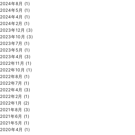
2024年8月
(1)
2024年5月
(1)
2024年4月
(1)
2024年2月
(1)
2023年12月
(3)
2023年10月
(3)
2023年7月
(1)
2023年5月
(1)
2023年4月
(3)
2022年11月
(1)
2022年10月
(1)
2022年8月
(1)
2022年7月
(1)
2022年4月
(3)
2022年2月
(1)
2022年1月
(2)
2021年8月
(3)
2021年6月
(1)
2021年5月
(1)
2020年4月
(1)