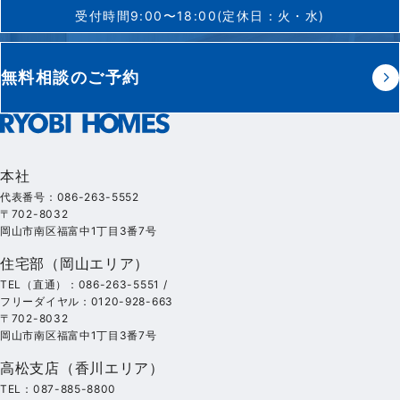
受付時間9:00〜18:00(定休日：火・水)
無料相談のご予約
本社
代表番号：086-263-5552
〒702-8032
岡山市南区福富中1丁目3番7号
住宅部（岡山エリア）
TEL（直通）：086-263-5551 /
フリーダイヤル：0120-928-663
〒702-8032
岡山市南区福富中1丁目3番7号
高松支店（香川エリア）
TEL：087-885-8800