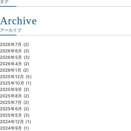
タグ
Archive
アーカイブ
2026年7月
(2)
2026年6月
(2)
2026年5月
(3)
2026年4月
(2)
2026年1月
(2)
2025年12月
(5)
2025年10月
(1)
2025年9月
(2)
2025年8月
(2)
2025年7月
(2)
2025年6月
(2)
2025年5月
(3)
2024年12月
(1)
2024年9月
(1)