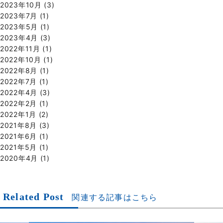
2023年10月
(3)
2023年7月
(1)
2023年5月
(1)
2023年4月
(3)
2022年11月
(1)
2022年10月
(1)
2022年8月
(1)
2022年7月
(1)
2022年4月
(3)
2022年2月
(1)
2022年1月
(2)
2021年8月
(3)
2021年6月
(1)
2021年5月
(1)
2020年4月
(1)
Related Post
関連する記事はこちら