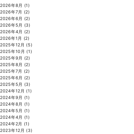
2026年8月
(1)
2026年7月
(2)
2026年6月
(2)
2026年5月
(3)
2026年4月
(2)
2026年1月
(2)
2025年12月
(5)
2025年10月
(1)
2025年9月
(2)
2025年8月
(2)
2025年7月
(2)
2025年6月
(2)
2025年5月
(3)
2024年12月
(1)
2024年9月
(1)
2024年8月
(1)
2024年5月
(1)
2024年4月
(1)
2024年2月
(1)
2023年12月
(3)