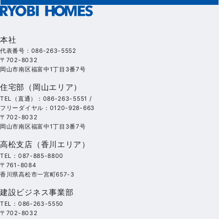
本社
代表番号：086-263-5552
〒702-8032
岡山市南区福富中1丁目3番7号
住宅部（岡山エリア）
TEL（直通）：086-263-5551 /
フリーダイヤル：0120-928-663
〒702-8032
岡山市南区福富中1丁目3番7号
高松支店（香川エリア）
TEL：087-885-8800
〒761-8084
香川県高松市一宮町657-3
建設ビジネス事業部
TEL：086-263-5550
〒702-8032