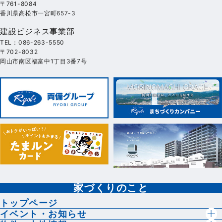
〒761-8084
香川県高松市一宮町657-3
建設ビジネス事業部
TEL：086-263-5550
〒702-8032
岡山市南区福富中1丁目3番7号
家づくりのこと
トップページ
イベント・お知らせ