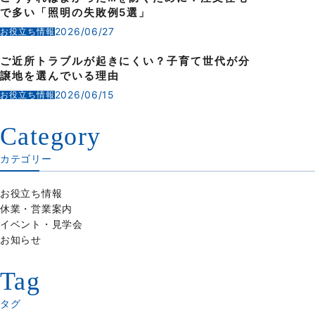
で多い「照明の失敗例5選」
2026/06/27
お役立ち情報
ご近所トラブルが起きにくい？子育て世代が分
譲地を選んでいる理由
2026/06/15
お役立ち情報
Category
カテゴリー
お役立ち情報
休業・営業案内
イベント・見学会
お知らせ
Tag
タグ