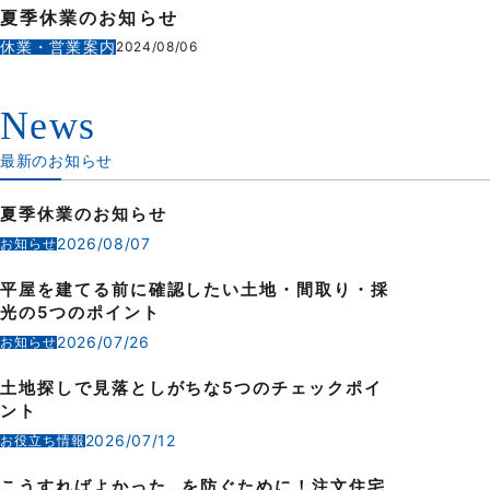
夏季休業のお知らせ
休業・営業案内
2024/08/06
News
最新のお知らせ
夏季休業のお知らせ
2026/08/07
お知らせ
平屋を建てる前に確認したい土地・間取り・採
光の5つのポイント
2026/07/26
お知らせ
土地探しで見落としがちな5つのチェックポイ
ント
2026/07/12
お役立ち情報
こうすればよかった…を防ぐために！注文住宅