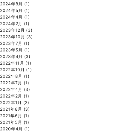
2024年8月
(1)
2024年5月
(1)
2024年4月
(1)
2024年2月
(1)
2023年12月
(3)
2023年10月
(3)
2023年7月
(1)
2023年5月
(1)
2023年4月
(3)
2022年11月
(1)
2022年10月
(1)
2022年8月
(1)
2022年7月
(1)
2022年4月
(3)
2022年2月
(1)
2022年1月
(2)
2021年8月
(3)
2021年6月
(1)
2021年5月
(1)
2020年4月
(1)