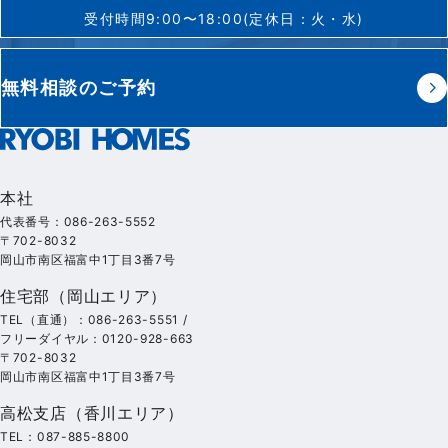
受付時間9:00〜18:00(定休日：火・水)
無料相談のご予約
本社
代表番号：086-263-5552
〒702-8032
岡山市南区福富中1丁目3番7号
住宅部（岡山エリア）
TEL（直通）：086-263-5551 /
フリーダイヤル：0120-928-663
〒702-8032
岡山市南区福富中1丁目3番7号
高松支店（香川エリア）
TEL：087-885-8800