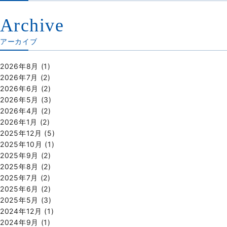
Archive
アーカイブ
2026年8月
(1)
2026年7月
(2)
2026年6月
(2)
2026年5月
(3)
2026年4月
(2)
2026年1月
(2)
2025年12月
(5)
2025年10月
(1)
2025年9月
(2)
2025年8月
(2)
2025年7月
(2)
2025年6月
(2)
2025年5月
(3)
2024年12月
(1)
2024年9月
(1)