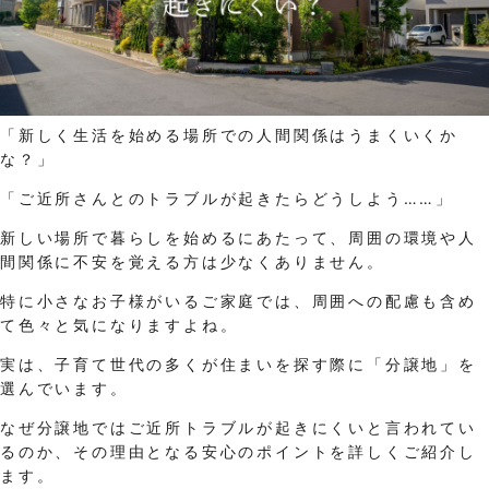
「新しく生活を始める場所での人間関係はうまくいくか
な？」
「ご近所さんとのトラブルが起きたらどうしよう……」
新しい場所で暮らしを始めるにあたって、周囲の環境や人
間関係に不安を覚える方は少なくありません。
特に小さなお子様がいるご家庭では、周囲への配慮も含め
て色々と気になりますよね。
実は、子育て世代の多くが住まいを探す際に「分譲地」を
選んでいます。
なぜ分譲地ではご近所トラブルが起きにくいと言われてい
るのか、その理由となる安心のポイントを詳しくご紹介し
ます。