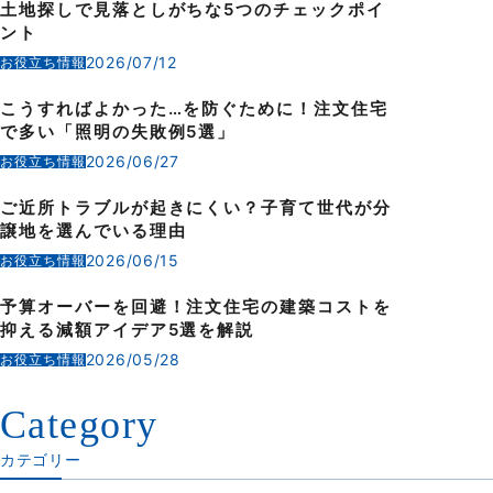
土地探しで見落としがちな5つのチェックポイ
ント
2026/07/12
お役立ち情報
こうすればよかった…を防ぐために！注文住宅
で多い「照明の失敗例5選」
2026/06/27
お役立ち情報
ご近所トラブルが起きにくい？子育て世代が分
譲地を選んでいる理由
2026/06/15
お役立ち情報
予算オーバーを回避！注文住宅の建築コストを
抑える減額アイデア5選を解説
2026/05/28
お役立ち情報
Category
カテゴリー