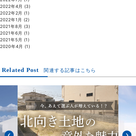
2022年4月
(3)
2022年2月
(1)
2022年1月
(2)
2021年8月
(3)
2021年6月
(1)
2021年5月
(1)
2020年4月
(1)
Related Post
関連する記事はこちら