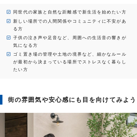
同世代の家族と自然な距離感で新生活を始めたい方
新しい場所での人間関係やコミュニティに不安があ
る方
子供の泣き声や足音など、周囲への生活音の響きが
気になる方
ゴミ置き場の管理や土地の境界など、細かなルール
が最初から決まっている場所でストレスなく暮らし
たい方
街の雰囲気や安心感にも目を向けてみよう