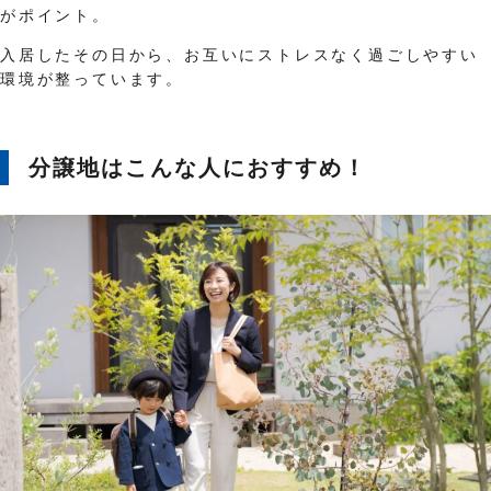
がポイント。
入居したその日から、お互いにストレスなく過ごしやすい
環境が整っています。
分譲地はこんな人におすすめ！