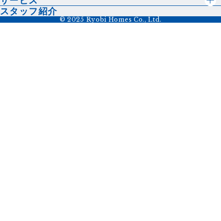
サービス
スタッフ紹介
© 2025 Ryobi Homes Co., Ltd.