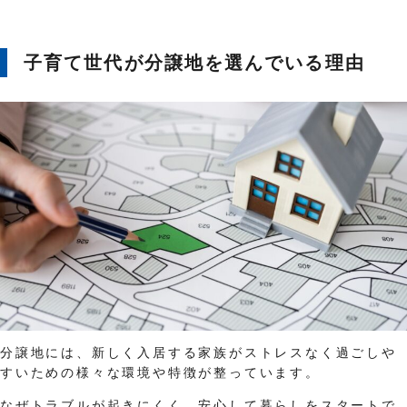
子育て世代が分譲地を選んでいる理由
分譲地には、新しく入居する家族がストレスなく過ごしや
すいための様々な環境や特徴が整っています。
なぜトラブルが起きにくく、安心して暮らしをスタートで