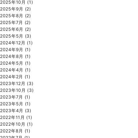
2025年10月
(1)
2025年9月
(2)
2025年8月
(2)
2025年7月
(2)
2025年6月
(2)
2025年5月
(3)
2024年12月
(1)
2024年9月
(1)
2024年8月
(1)
2024年5月
(1)
2024年4月
(1)
2024年2月
(1)
2023年12月
(3)
2023年10月
(3)
2023年7月
(1)
2023年5月
(1)
2023年4月
(3)
2022年11月
(1)
2022年10月
(1)
2022年8月
(1)
2022年7月
(1)