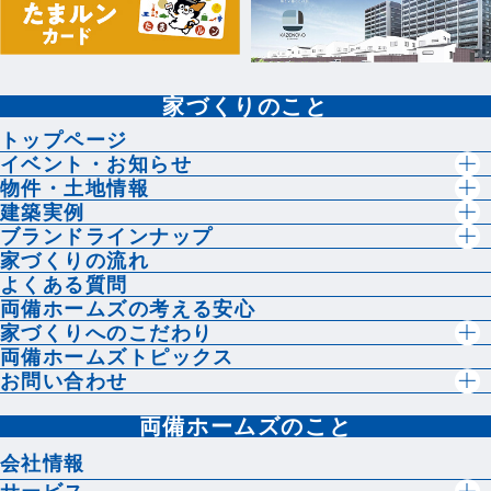
家づくりのこと
トップページ
イベント・お知らせ
物件・土地情報
建築実例
ブランドラインナップ
家づくりの流れ
よくある質問
両備ホームズの考える安心
家づくりへのこだわり
両備ホームズトピックス
お問い合わせ
両備ホームズのこと
会社情報