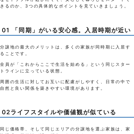
きるのか、3つの具体的なポイントを見ていきましょう。
01 「同期」がいる安心感。入居時期が近い
分譲地の最大のメリットは、多くの家族が同時期に入居す
ることです。
全員が「これからここで生活を始める」という同じスター
トラインに立っている状態。
周囲の生活に対してお互いに配慮がしやすく、日常の中で
自然と良い関係を築きやすい環境があります。
02ライフスタイルや価値観が似ている
同じ価格帯、そして同じエリアの分譲地を選ぶ家族は、家