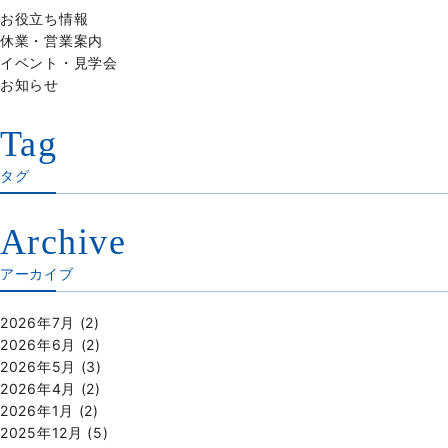
お役立ち情報
休業・営業案内
イベント・見学会
お知らせ
Tag
タグ
Archive
アーカイブ
2026年7月
(2)
2026年6月
(2)
2026年5月
(3)
2026年4月
(2)
2026年1月
(2)
2025年12月
(5)