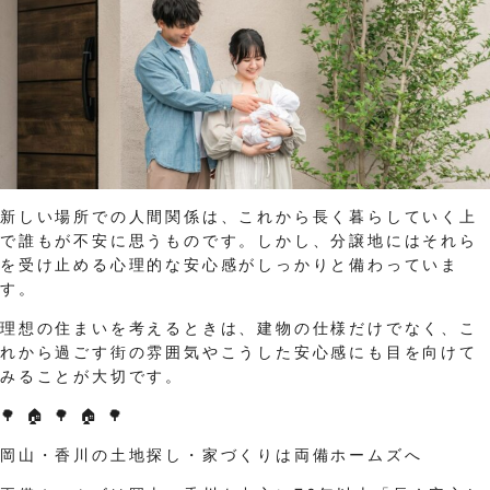
新しい場所での人間関係は、これから長く暮らしていく上
で誰もが不安に思うものです。しかし、分譲地にはそれら
を受け止める心理的な安心感がしっかりと備わっていま
す。
理想の住まいを考えるときは、建物の仕様だけでなく、こ
れから過ごす街の雰囲気やこうした安心感にも目を向けて
みることが大切です。
🌳 🏠 🌳 🏠 🌳
岡山・香川の土地探し・家づくりは両備ホームズへ