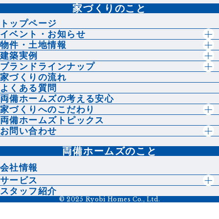
家づくりのこと
トップページ
イベント・お知らせ
物件・土地情報
建築実例
ブランドラインナップ
家づくりの流れ
よくある質問
両備ホームズの考える安心
家づくりへのこだわり
両備ホームズトピックス
お問い合わせ
両備ホームズのこと
会社情報
サービス
スタッフ紹介
© 2025 Ryobi Homes Co., Ltd.