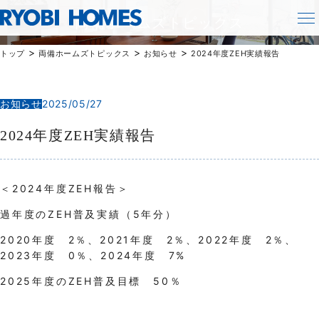
TOPICS
両備ホームズトピックス
>
>
>
トップ
両備ホームズトピックス
お知らせ
2024年度ZEH実績報告
お知らせ
2025/05/27
2024年度ZEH実績報告
＜2024年度ZEH報告＞
過年度のZEH普及実績（5年分）
2020年度 2％、2021年度 2％、2022年度 2％、
2023年度 0％、2024年度 7%
2025年度のZEH普及目標 50％