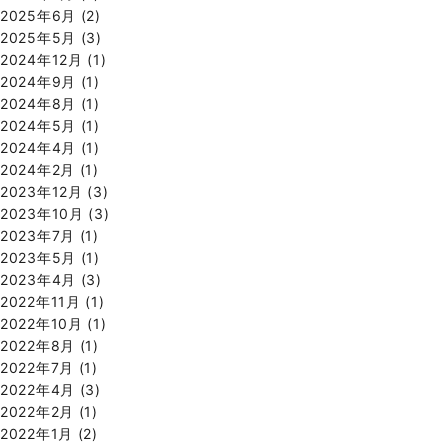
2025年6月
(2)
2025年5月
(3)
2024年12月
(1)
2024年9月
(1)
2024年8月
(1)
2024年5月
(1)
2024年4月
(1)
2024年2月
(1)
2023年12月
(3)
2023年10月
(3)
2023年7月
(1)
2023年5月
(1)
2023年4月
(3)
2022年11月
(1)
2022年10月
(1)
2022年8月
(1)
2022年7月
(1)
2022年4月
(3)
2022年2月
(1)
2022年1月
(2)