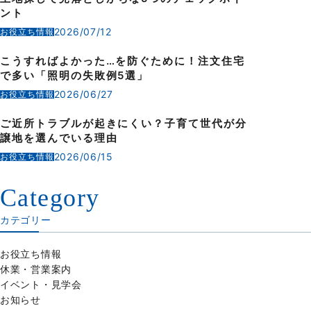
ント
2026/07/12
お役立ち情報
こうすればよかった…を防ぐために！注文住宅
で多い「照明の失敗例5選」
2026/06/27
お役立ち情報
ご近所トラブルが起きにくい？子育て世代が分
譲地を選んでいる理由
2026/06/15
お役立ち情報
Category
カテゴリー
お役立ち情報
休業・営業案内
イベント・見学会
お知らせ