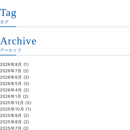
Tag
タグ
Archive
アーカイブ
2026年8月
(1)
2026年7月
(2)
2026年6月
(2)
2026年5月
(3)
2026年4月
(2)
2026年1月
(2)
2025年12月
(5)
2025年10月
(1)
2025年9月
(2)
2025年8月
(2)
2025年7月
(2)