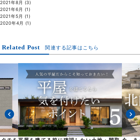
2021年8月
(3)
2021年6月
(1)
2021年5月
(1)
2020年4月
(1)
Related Post
関連する記事はこちら