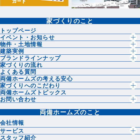
家づくりのこと
トップページ
イベント・お知らせ
物件・土地情報
建築実例
ブランドラインナップ
家づくりの流れ
よくある質問
両備ホームズの考える安心
家づくりへのこだわり
両備ホームズトピックス
お問い合わせ
両備ホームズのこと
会社情報
サービス
スタッフ紹介