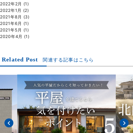
2022年2月
(1)
2022年1月
(2)
2021年8月
(3)
2021年6月
(1)
2021年5月
(1)
2020年4月
(1)
Related Post
関連する記事はこちら