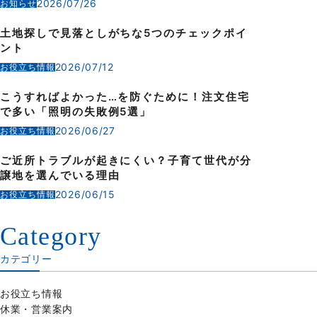
2026/07/26
お知らせ
土地探しで見落としがちな5つのチェックポイ
ント
2026/07/12
お役立ち情報
こうすればよかった…を防ぐために！注文住宅
で多い「照明の失敗例5選」
2026/06/27
お役立ち情報
ご近所トラブルが起きにくい？子育て世代が分
譲地を選んでいる理由
2026/06/15
お役立ち情報
Category
カテゴリー
お役立ち情報
休業・営業案内