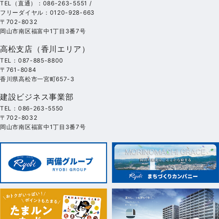
TEL（直通）：086-263-5551 /
フリーダイヤル：0120-928-663
〒702-8032
岡山市南区福富中1丁目3番7号
高松支店（香川エリア）
TEL：087-885-8800
〒761-8084
香川県高松市一宮町657-3
建設ビジネス事業部
TEL：086-263-5550
〒702-8032
岡山市南区福富中1丁目3番7号