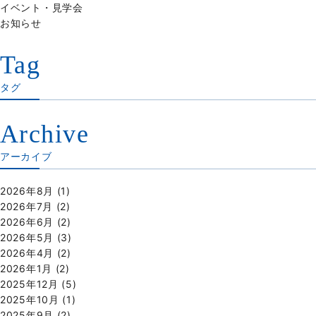
イベント・見学会
お知らせ
Tag
タグ
Archive
アーカイブ
2026年8月
(1)
2026年7月
(2)
2026年6月
(2)
2026年5月
(3)
2026年4月
(2)
2026年1月
(2)
2025年12月
(5)
2025年10月
(1)
2025年9月
(2)