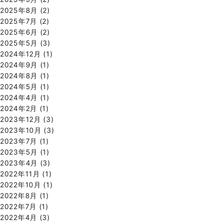
2025年8月
(2)
2025年7月
(2)
2025年6月
(2)
2025年5月
(3)
2024年12月
(1)
2024年9月
(1)
2024年8月
(1)
2024年5月
(1)
2024年4月
(1)
2024年2月
(1)
2023年12月
(3)
2023年10月
(3)
2023年7月
(1)
2023年5月
(1)
2023年4月
(3)
2022年11月
(1)
2022年10月
(1)
2022年8月
(1)
2022年7月
(1)
2022年4月
(3)