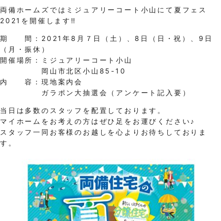
両備ホームズではミジュアリーコート小山にて夏フェス
2021を開催します‼
期 間：2021年8月７日（土）、8日（日・祝）、9日
（月・振休）
開催場所：ミジュアリーコート小山
岡山市北区小山85-10
内 容：現地案内会
ガラポン大抽選会（アンケート記入要）
当日は多数のスタッフを配置しております。
マイホームをお考えの方はぜひ足をお運びください♪
スタッフ一同お客様のお越しを心よりお待ちしておりま
す。