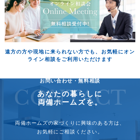
遠方の方や現地に来られない方でも、
お気軽にオン
ライン相談をご利用いただけます
お問い合わせ・無料相談
CONTACT
あなたの暮らしに
両備ホームズを。
両備ホームズの家づくりに興味のある方は、
お気軽にご相談ください。