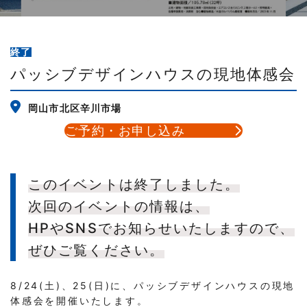
終了
パッシブデザインハウスの現地体感会
岡山市北区辛川市場
ご予約・お申し込み
このイベントは終了しました。
次回のイベントの情報は、
HPやSNSでお知らせいたしますので、
ぜひご覧ください。
8/24(土)、25(日)に、パッシブデザインハウスの現地
体感会を開催いたします。