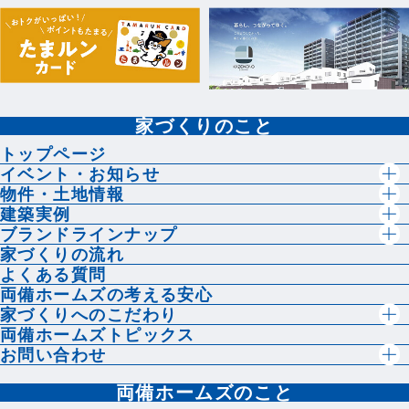
家づくりのこと
トップページ
イベント・お知らせ
物件・土地情報
建築実例
ブランドラインナップ
家づくりの流れ
よくある質問
両備ホームズの考える安心
家づくりへのこだわり
両備ホームズトピックス
お問い合わせ
両備ホームズのこと