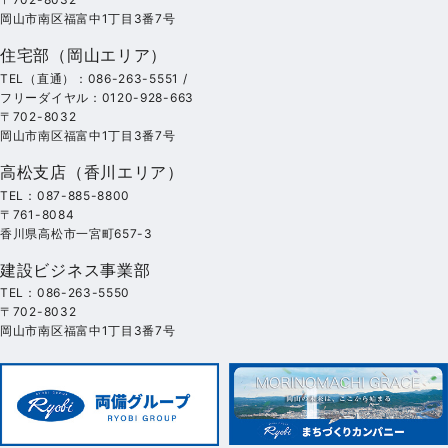
岡山市南区福富中1丁目3番7号
住宅部（岡山エリア）
TEL（直通）：086-263-5551 /
フリーダイヤル：0120-928-663
〒702-8032
岡山市南区福富中1丁目3番7号
高松支店（香川エリア）
TEL：087-885-8800
〒761-8084
香川県高松市一宮町657-3
建設ビジネス事業部
TEL：086-263-5550
〒702-8032
岡山市南区福富中1丁目3番7号