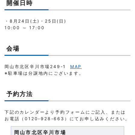
開催日時
・8月24日(土)・25日(日)
10:00 ～ 17:00
会場
岡山市北区辛川市場249-1
MAP
※駐車場は分譲地内にございます。
予約方法
下記のカレンダーより予約フォームにご記入、または
お電話（0120-928-663）にてお申し込みください。
岡山市北区辛川市場