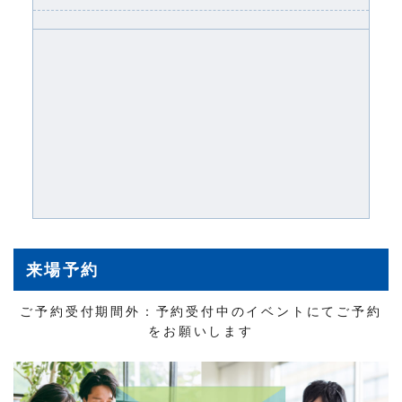
来場予約
ご予約受付期間外：予約受付中のイベントにてご予約
をお願いします