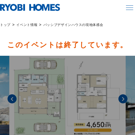
>
>
トップ
イベント情報
パッシブデザインハウスの現地体感会
このイベントは終了しています。