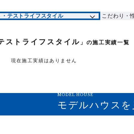
ト・テストライフスタイル
こだわり・
テストライフスタイル
」の施工実績一覧
現在施工実績はありません
MODEL HOUSE
モデルハウスを