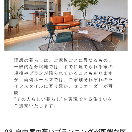
理想の暮らしは、ご家族ごとに異なるもの。
一般的な分譲地では、すでに建てられる家の
規模やプランが限られていることもあります
が、両備ホームズでは、ご家族それぞれのラ
イフスタイルに寄り添い、セミオーダーが可
能。
“その人らしい暮らし”を実現できる住まいを
ご提案いたします。
03.自由度の高いプランニングが可能な区