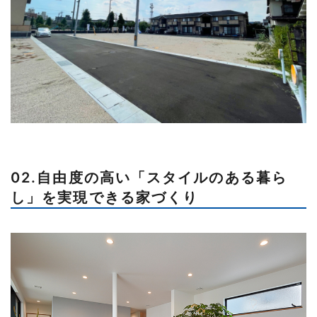
02.自由度の高い「スタイルのある暮ら
し」を実現できる家づくり