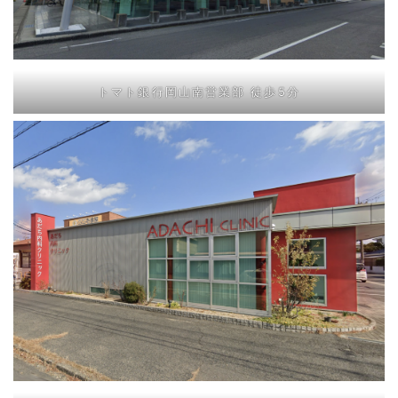
トマト銀行岡山南営業部 徒歩5分