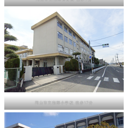
岡山市立南輝小学校 徒歩17分