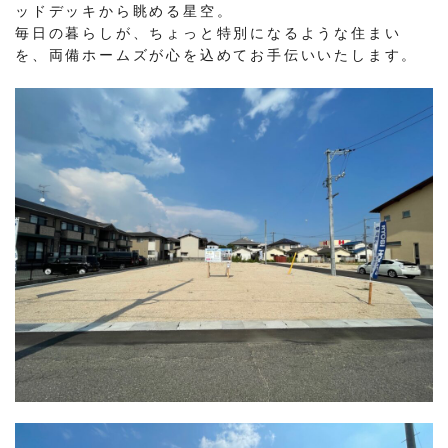
ッドデッキから眺める星空。
毎日の暮らしが、ちょっと特別になるような住まい
を、両備ホームズが心を込めてお手伝いいたします。