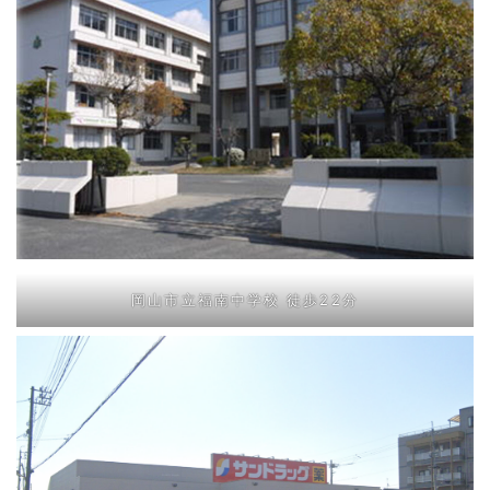
岡山市立福南中学校 徒歩22分