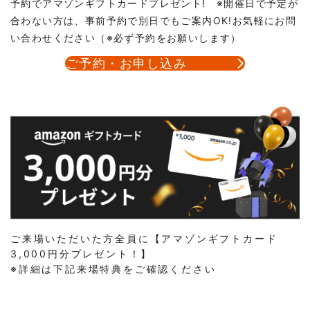
予約でアマゾンギフトカードプレゼント! ※開催日で予定が
合わない方は、事前予約で別日でもご案内OK!お気軽にお問
い合わせください（※必ず予約をお願いします）
ご予約・お申し込み
ご来場いただいた方全員に【アマゾンギフトカード
3,000円分プレゼント！】
※詳細は下記来場特典をご確認ください