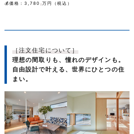
💰価格：3,780
万円（税込）
［注文住宅について］
理想の間取りも、憧れのデザインも。
自由設計で叶える、世界にひとつの住
まい。