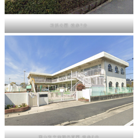
松浜公園 徒歩2分
岡山市立南輝保育園 徒歩9分