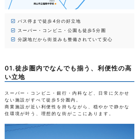
バス停まで徒歩4分の好立地
スーパー・コンビニ・公園も徒歩5分圏
分譲地だから街並みも整備されていて安心
01.徒歩圏内でなんでも揃う、利便性の高
い立地
スーパー・コンビニ・銀行・内科など、日常に欠かせ
ない施設がすべて徒歩5分圏内。
商業施設が近い利便性を持ちながら、穏やかで静かな
住環境が叶う、理想的な街がここにあります。