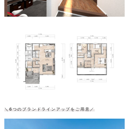
＼6つのブランドラインアップをご用意／