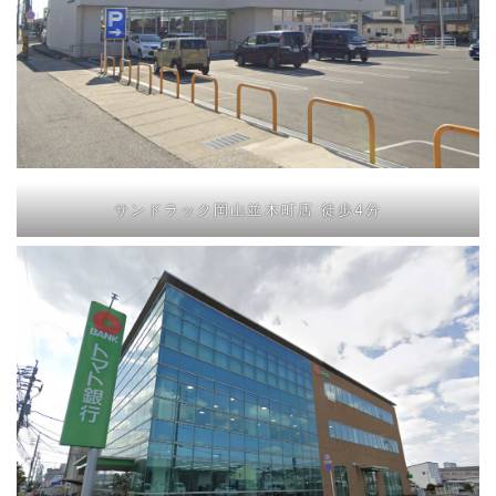
サンドラック岡山並木町店 徒歩4分