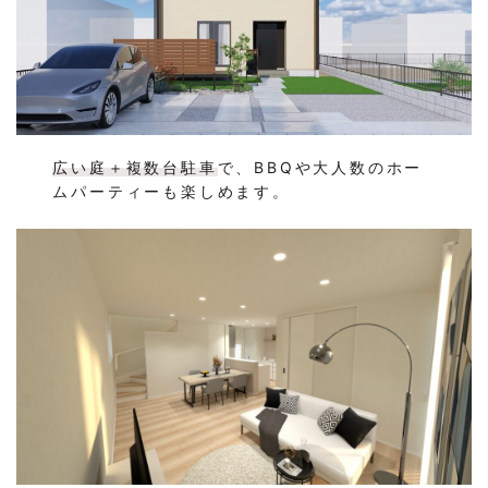
広い庭＋複数台駐車
で、BBQや大人数のホー
ムパーティーも楽しめます。