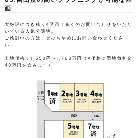
画
大好評につき残り4区画！多くのお問い合わせをいただ
いている人気分譲地。
ご検討中の方は、ぜひお早めにお問い合わせくださ
い！
土地価格：1,550円〜1,768万円（※価格に団地負担金
40万円を含みます）