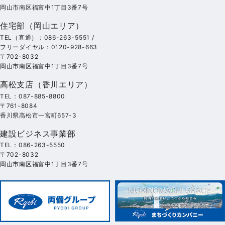
岡山市南区福富中1丁目3番7号
住宅部（岡山エリア）
TEL（直通）：086-263-5551 /
フリーダイヤル：0120-928-663
〒702-8032
岡山市南区福富中1丁目3番7号
高松支店（香川エリア）
TEL：087-885-8800
〒761-8084
香川県高松市一宮町657-3
建設ビジネス事業部
TEL：086-263-5550
〒702-8032
岡山市南区福富中1丁目3番7号