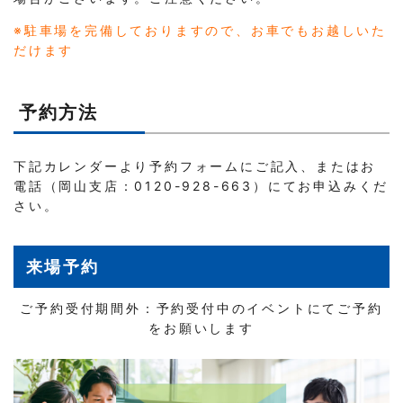
※駐車場を完備しておりますので、お車でもお越しいた
だけます
予約方法
下記カレンダーより予約フォームにご記入、またはお
電話（岡山支店：0120-928-663）にてお申込みくだ
さい。
来場予約
ご予約受付期間外：予約受付中のイベントにてご予約
をお願いします