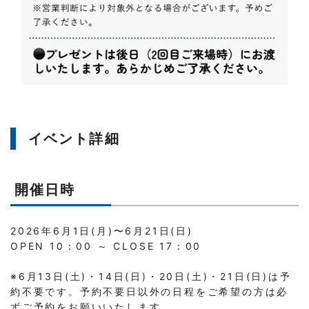
イベント詳細
開催日時
2026年6月1日(月)〜6月21日(日)
OPEN 10：00 ～ CLOSE 17：00
※6月13日(土)・14日(日)・20日(土)・21日(日)は予
約不要です。予約不要日以外の日程をご希望の方は必
ずご予約をお願いいたします