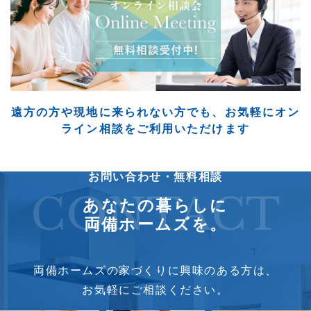
遠方の方や現地に来られない方でも、
お気軽にオン
ライン相談をご利用いただけます
お問い合わせ・無料相談
CONTACT
あなたの暮らしに
両備ホームズを。
両備ホームズの家づくりに興味のある方は、
お気軽にご相談ください。