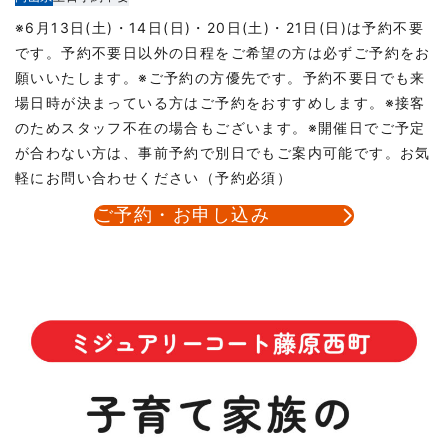
※6月13日(土)・14日(日)・20日(土)・21日(日)は予約不要
です。予約不要日以外の日程をご希望の方は必ずご予約をお
願いいたします。※ご予約の方優先です。予約不要日でも来
場日時が決まっている方はご予約をおすすめします。※接客
のためスタッフ不在の場合もございます。※開催日でご予定
が合わない方は、事前予約で別日でもご案内可能です。お気
軽にお問い合わせください（予約必須）
ご予約・お申し込み