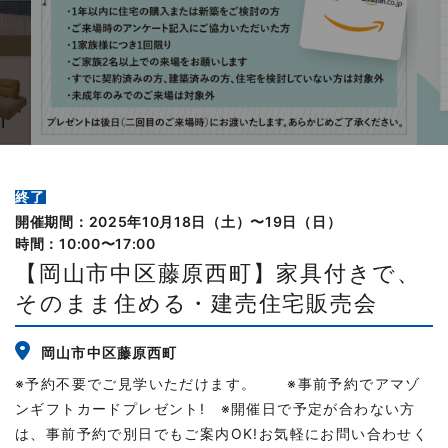
終了
開催期間：2025年10月18日（土）〜19日（日）
時間：10:00〜17:00
【岡山市中区藤原西町】家具付きで、
そのまま住める・建売住宅販売会
岡山市中区藤原西町
※予約不要でご見学いただけます。 ※事前予約でアマゾ
ンギフトカードプレゼント! ※開催日で予定が合わない方
は、事前予約で別日でもご案内OK!お気軽にお問い合わせく