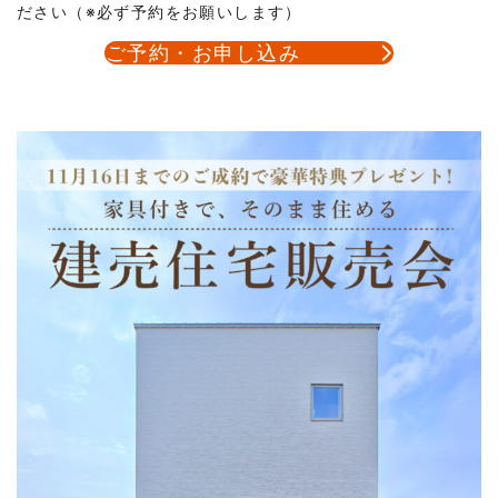
ださい（※必ず予約をお願いします）
ご予約・お申し込み