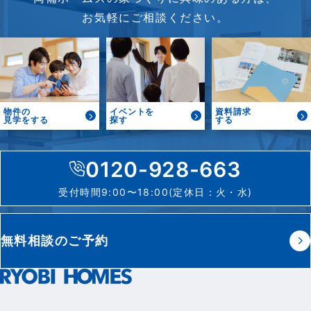
お気軽にご相談ください。
物件の
イベントを
資料請求
見学をする
探す
する
0120-928-663
受付時間9:00〜18:00(定休日：火・水)
無料相談のご予約