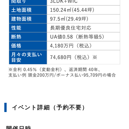
イベント詳細（予約不要）
開催日時