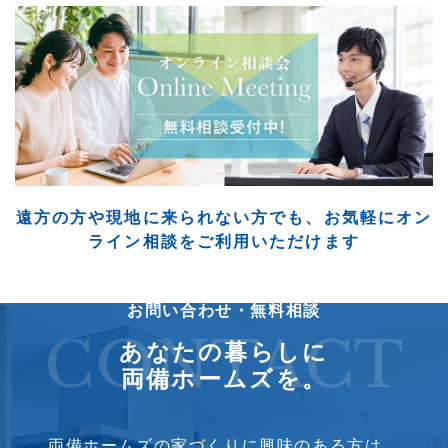
遠方の方や現地に来られない方でも、
お気軽にオン
ライン相談をご利用いただけます
お問い合わせ・無料相談
CONTACT
あなたの暮らしに
両備ホームズを。
両備ホームズの家づくりに興味のある方は、