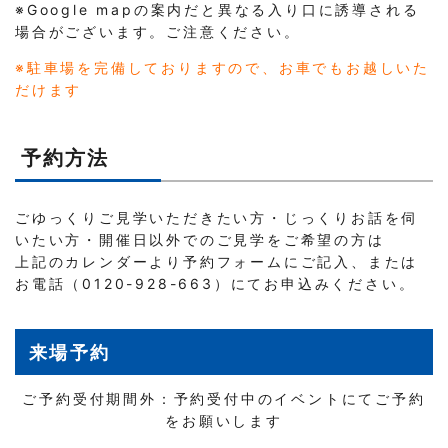
※Google mapの案内だと異なる入り口に誘導される
場合がございます。ご注意ください。
※駐車場を完備しておりますので、お車でもお越しいた
だけます
予約方法
ごゆっくりご見学いただきたい方・じっくりお話を伺
いたい方・開催日以外でのご見学をご希望の方は
上記のカレンダーより予約フォームにご記入、または
お電話（0120-928-663）にてお申込みください。
来場予約
ご予約受付期間外：予約受付中のイベントにてご予約
をお願いします