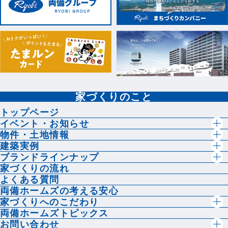
家づくりのこと
トップページ
イベント・お知らせ
物件・土地情報
建築実例
ブランドラインナップ
家づくりの流れ
よくある質問
両備ホームズの考える安心
家づくりへのこだわり
両備ホームズトピックス
お問い合わせ