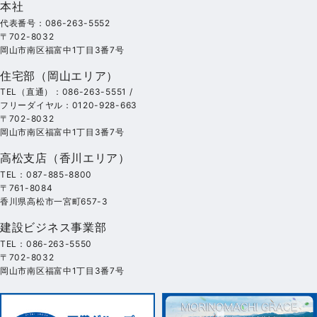
本社
代表番号：086-263-5552
〒702-8032
岡山市南区福富中1丁目3番7号
住宅部（岡山エリア）
TEL（直通）：086-263-5551 /
フリーダイヤル：0120-928-663
〒702-8032
岡山市南区福富中1丁目3番7号
高松支店（香川エリア）
TEL：087-885-8800
〒761-8084
香川県高松市一宮町657-3
建設ビジネス事業部
TEL：086-263-5550
〒702-8032
岡山市南区福富中1丁目3番7号