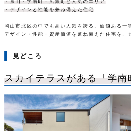
・京山・学南町・広瀬町と人気のエリア
・デザインと性能を兼ね備えた住宅
岡山市北区の中でも高い人気を誇る、価値ある一
デザイン・性能・資産価値を兼ね備えた住宅を、
見どころ
スカイテラスがある「学南