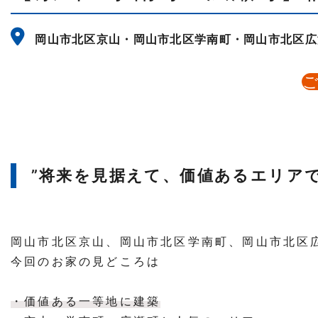
岡山市北区京山・岡山市北区学南町・岡山市北区広
”将来を見据えて、価値あるエリア
岡山市北区京山、岡山市北区学南町、岡山市北区
今回のお家の見どころは
・価値ある一等地に建築