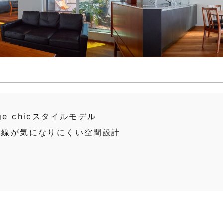
e chicスタイルモデル
視線が気になりにくい空間設計