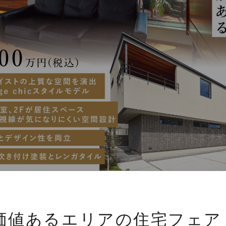
価値あるエリアの住宅フェア