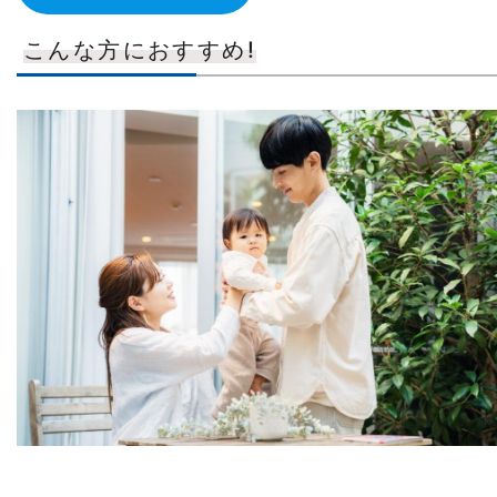
こんな方におすすめ!