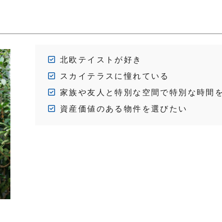
北欧テイストが好き
スカイテラスに憧れている
家族や友人と特別な空間で特別な時間
資産価値のある物件を選びたい