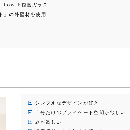
＋Low-E複層ガラス
ト」の外壁材を使用
シンプルなデザインが好き
自分だけのプライベート空間が欲しい
庭が欲しい