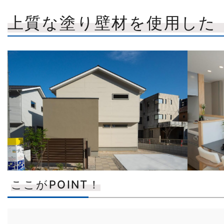
上質な塗り壁材を使用した
ここがPOINT！