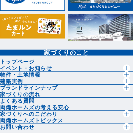
家づくりのこと
トップページ
イベント・お知らせ
物件・土地情報
建築実例
ブランドラインナップ
家づくりの流れ
よくある質問
両備ホームズの考える安心
家づくりへのこだわり
両備ホームズトピックス
お問い合わせ