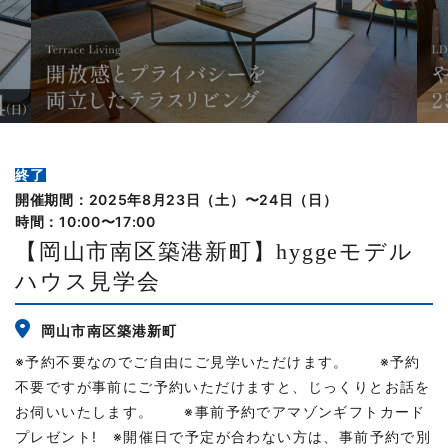
終了
開催期間：2025年8月23日（土）〜24日（日）
時間：10:00〜17:00
【岡山市南区築港新町】hyggeモデル
ハウス見学会
岡山市南区築港新町
※予約不要なのでご自由にご見学いただけます。 ※予約
不要ですが事前にご予約いただけますと、じっくりとお話を
お伺いいたします。 ※事前予約でアマゾンギフトカード
プレゼント! ※開催日で予定が合わない方は、事前予約で別