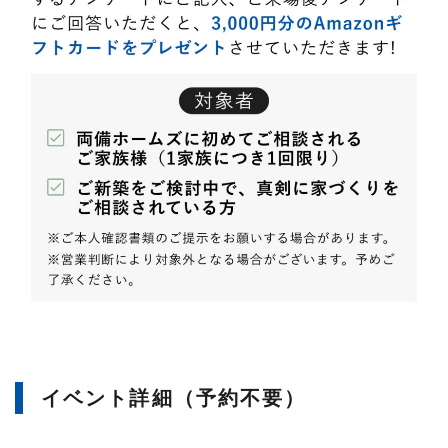
イベント詳細（予約不要）