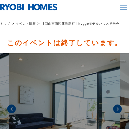
>
>
トップ
イベント情報
【岡山市南区築港新町】hyggeモデルハウス見学会
このイベントは終了しています。