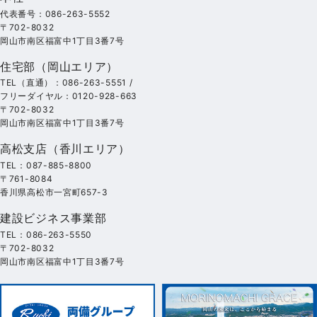
代表番号：086-263-5552
〒702-8032
岡山市南区福富中1丁目3番7号
住宅部（岡山エリア）
TEL（直通）：086-263-5551 /
フリーダイヤル：0120-928-663
〒702-8032
岡山市南区福富中1丁目3番7号
高松支店（香川エリア）
TEL：087-885-8800
〒761-8084
香川県高松市一宮町657-3
建設ビジネス事業部
TEL：086-263-5550
〒702-8032
岡山市南区福富中1丁目3番7号