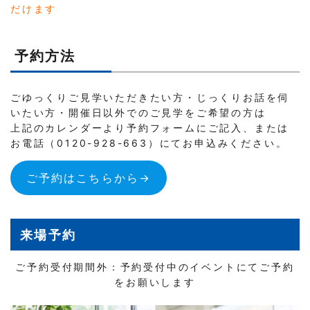
だけます
予約方法
ごゆっくりご見学いただきたい方・じっくりお話を伺
いたい方・開催日以外でのご見学をご希望の方は
上記のカレンダーより予約フォームにご記入、または
お電話（0120-928-663）にてお申込みください。
ご予約はこちらから→
来場予約
ご予約受付期間外：予約受付中のイベントにてご予約
をお願いします