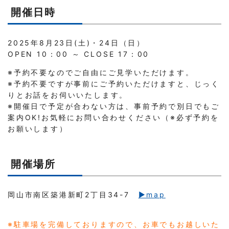
開催日時
2025年8月23日(土)・24日（日）
OPEN 10：00 ～ CLOSE 17：00
※予約不要なのでご自由にご見学いただけます。
※予約不要ですが事前にご予約いただけますと、じっく
りとお話をお伺いいたします。
※開催日で予定が合わない方は、事前予約で別日でもご
案内OK!お気軽にお問い合わせください（※必ず予約を
お願いします）
開催場所
岡山市南区築港新町2丁目34-7
▶︎map
※駐車場を完備しておりますので、お車でもお越しいた