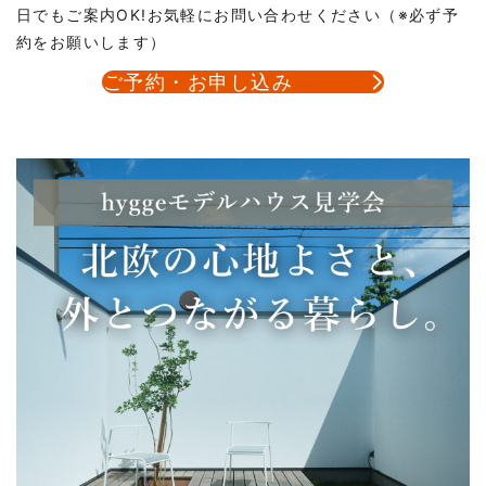
日でもご案内OK!お気軽にお問い合わせください（※必ず予
約をお願いします）
ご予約・お申し込み