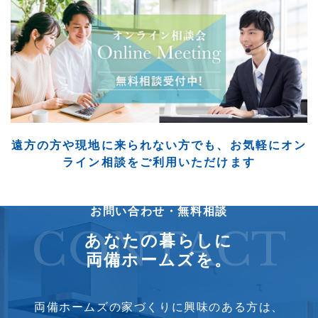
遠方の方や現地に来られない方でも、
お気軽にオン
ライン相談をご利用いただけます
お問い合わせ・無料相談
CONTACT
あなたの暮らしに
両備ホームズを。
両備ホームズの家づくりに興味のある方は、