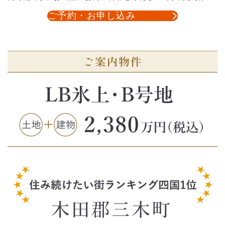
ご予約・お申し込み