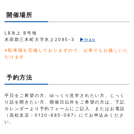
開催場所
LB氷上 B号地
木田郡三木町大字氷上2095-3
▶︎map
※駐車場を完備しておりますので、お車でもお越しいた
だけます
予約方法
平日をご希望の方、ゆっくり見学されたい方、じっく
り話を聞きたい方、開催日以外をご希望の方は、下記
カレンダーより予約フォームにご記入、またはお電話
（高松支店：0120-885-087）にてお申込みくださ
い。