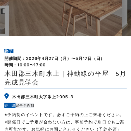
終了
開催期間：2026年4月27日（月）〜5月17日（日）
時間：10:00〜17:00
木田郡三木町氷上｜神動線の平屋｜5月
完成見学会
木田郡三木町大字氷上2095-3
香川県
完全予約制
※予約制のイベントです。必ずご予約の上ご来場ください。
※開催日でご予定が合わない方は、事前予約で別日でもご案
内可能です。お気軽にお問い合わせください（予約必須）