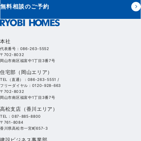
無料相談のご予約
本社
代表番号：086-263-5552
〒702-8032
岡山市南区福富中1丁目3番7号
住宅部（岡山エリア）
TEL（直通）：086-263-5551 /
フリーダイヤル：0120-928-663
〒702-8032
岡山市南区福富中1丁目3番7号
高松支店（香川エリア）
TEL：087-885-8800
〒761-8084
香川県高松市一宮町657-3
建設ビジネス事業部