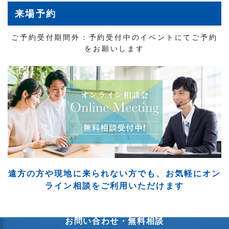
来場予約
ご予約受付期間外：予約受付中のイベントにてご予約
をお願いします
遠方の方や現地に来られない方でも、
お気軽にオン
ライン相談をご利用いただけます
お問い合わせ・無料相談