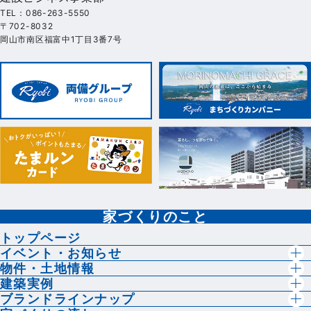
TEL：086-263-5550
〒702-8032
岡山市南区福富中1丁目3番7号
家づくりのこと
トップページ
イベント・お知らせ
物件・土地情報
建築実例
ブランドラインナップ