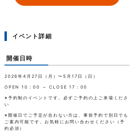
イベント詳細
開催日時
2026年4月27日（月）〜5月17日（日）
OPEN 10：00 ～ CLOSE 17：00
※予約制のイベントです。必ずご予約の上ご来場くださ
い
※開催日でご予定が合わない方は、事前予約で別日でも
ご案内可能です。お気軽にお問い合わせください（予
約必須）