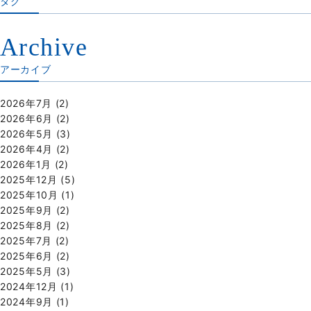
タグ
Archive
アーカイブ
2026年7月
(2)
2026年6月
(2)
2026年5月
(3)
2026年4月
(2)
2026年1月
(2)
2025年12月
(5)
2025年10月
(1)
2025年9月
(2)
2025年8月
(2)
2025年7月
(2)
2025年6月
(2)
2025年5月
(3)
2024年12月
(1)
2024年9月
(1)