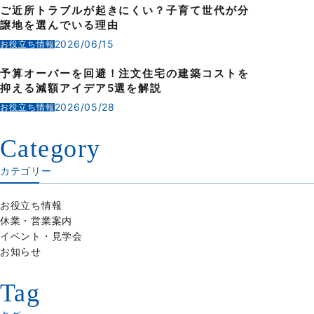
ご近所トラブルが起きにくい？子育て世代が分
譲地を選んでいる理由
2026/06/15
お役立ち情報
予算オーバーを回避！注文住宅の建築コストを
抑える減額アイデア5選を解説
2026/05/28
お役立ち情報
Category
カテゴリー
お役立ち情報
休業・営業案内
イベント・見学会
お知らせ
Tag