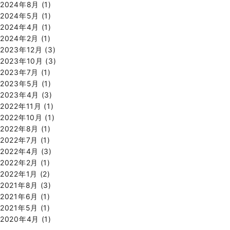
2024年8月
(1)
2024年5月
(1)
2024年4月
(1)
2024年2月
(1)
2023年12月
(3)
2023年10月
(3)
2023年7月
(1)
2023年5月
(1)
2023年4月
(3)
2022年11月
(1)
2022年10月
(1)
2022年8月
(1)
2022年7月
(1)
2022年4月
(3)
2022年2月
(1)
2022年1月
(2)
2021年8月
(3)
2021年6月
(1)
2021年5月
(1)
2020年4月
(1)