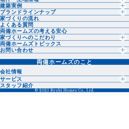
建築実例
ブランドラインナップ
家づくりの流れ
よくある質問
両備ホームズの考える安心
家づくりへのこだわり
両備ホームズトピックス
お問い合わせ
両備ホームズのこと
会社情報
サービス
スタッフ紹介
© 2025 Ryobi Homes Co., Ltd.