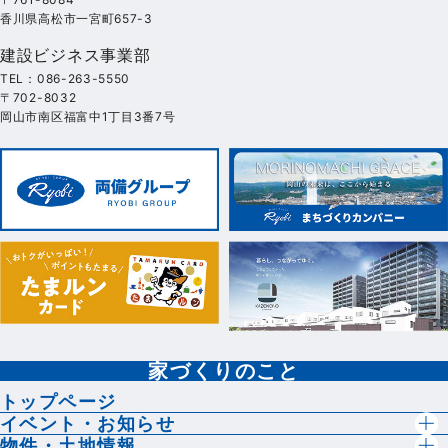
香川県高松市一宮町657-3
建設ビジネス事業部
TEL：086-263-5550
〒702-8032
岡山市南区福富中1丁目3番7号
家づくりのこと
トップページ
イベント・お知らせ
物件・土地情報