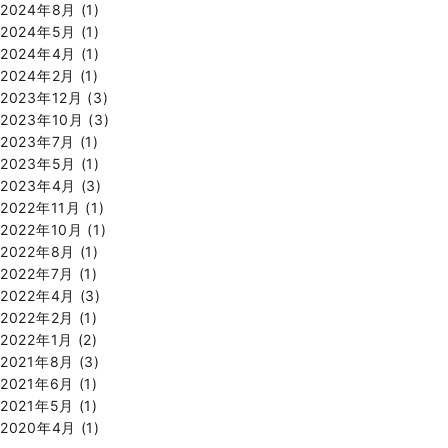
2024年8月
(1)
2024年5月
(1)
2024年4月
(1)
2024年2月
(1)
2023年12月
(3)
2023年10月
(3)
2023年7月
(1)
2023年5月
(1)
2023年4月
(3)
2022年11月
(1)
2022年10月
(1)
2022年8月
(1)
2022年7月
(1)
2022年4月
(3)
2022年2月
(1)
2022年1月
(2)
2021年8月
(3)
2021年6月
(1)
2021年5月
(1)
2020年4月
(1)