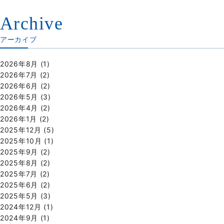
Archive
アーカイブ
2026年8月
(1)
2026年7月
(2)
2026年6月
(2)
2026年5月
(3)
2026年4月
(2)
2026年1月
(2)
2025年12月
(5)
2025年10月
(1)
2025年9月
(2)
2025年8月
(2)
2025年7月
(2)
2025年6月
(2)
2025年5月
(3)
2024年12月
(1)
2024年9月
(1)