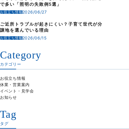
で多い「照明の失敗例5選」
2026/06/27
お役立ち情報
ご近所トラブルが起きにくい？子育て世代が分
譲地を選んでいる理由
2026/06/15
お役立ち情報
Category
カテゴリー
お役立ち情報
休業・営業案内
イベント・見学会
お知らせ
Tag
タグ