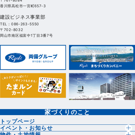
〒761-8084
香川県高松市一宮町657-3
建設ビジネス事業部
TEL：086-263-5550
〒702-8032
岡山市南区福富中1丁目3番7号
家づくりのこと
トップページ
イベント・お知らせ
物件・土地情報