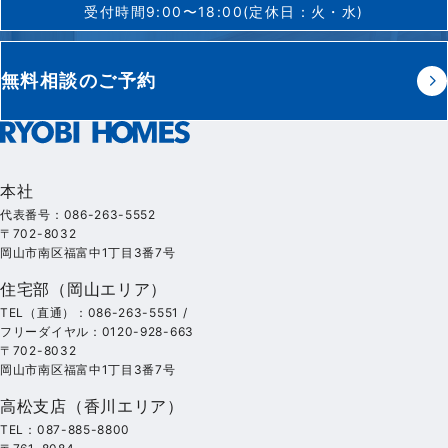
受付時間9:00〜18:00(定休日：火・水)
無料相談のご予約
本社
代表番号：086-263-5552
〒702-8032
岡山市南区福富中1丁目3番7号
住宅部（岡山エリア）
TEL（直通）：086-263-5551 /
フリーダイヤル：0120-928-663
〒702-8032
岡山市南区福富中1丁目3番7号
高松支店（香川エリア）
TEL：087-885-8800