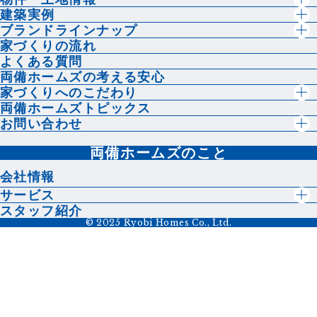
建築実例
ブランドラインナップ
家づくりの流れ
よくある質問
両備ホームズの考える安心
家づくりへのこだわり
両備ホームズトピックス
お問い合わせ
両備ホームズのこと
会社情報
サービス
スタッフ紹介
© 2025 Ryobi Homes Co., Ltd.